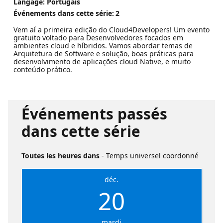
Langage: Portugais
Événements dans cette série:
2
Vem aí a primeira edição do Cloud4Developers! Um evento
gratuito voltado para Desenvolvedores focados em
ambientes cloud e híbridos. Vamos abordar temas de
Arquitetura de Software e solução, boas práticas para
desenvolvimento de aplicações cloud Native, e muito
conteúdo prático.
Événements passés
dans cette série
Toutes les heures dans
- Temps universel coordonné
déc.
20
mardi