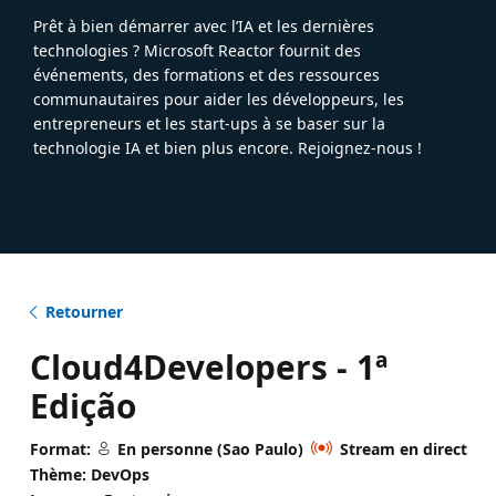
Prêt à bien démarrer avec l’IA et les dernières
technologies ? Microsoft Reactor fournit des
événements, des formations et des ressources
communautaires pour aider les développeurs, les
entrepreneurs et les start-ups à se baser sur la
technologie IA et bien plus encore. Rejoignez-nous !
Retourner
Cloud4Developers - 1ª
Edição
Format:
En personne (Sao Paulo)
Stream en direct
Thème: DevOps