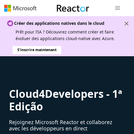
Navigation
Créer des applications natives dans le cloud
Prêt pour l’IA ? Découvrez comment créer et faire
évoluer des applications cloud-native avec Azure.
S’inscrire maintenant
Cloud4Developers - 1ª
Edição
Rejoignez Microsoft Reactor et collaborez
avec les développeurs en direct