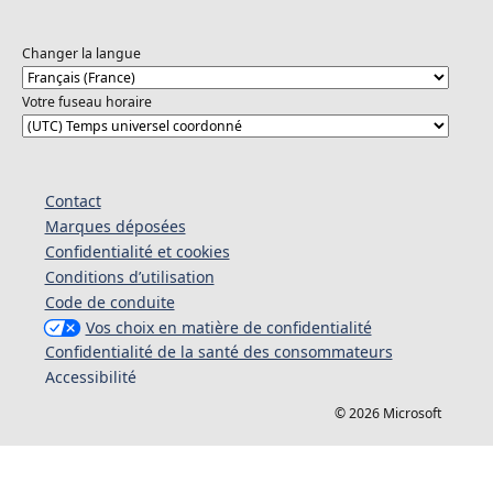
Changer la langue
Votre fuseau horaire
Contact
Marques déposées
Confidentialité et cookies
Conditions d’utilisation
Code de conduite
Vos choix en matière de confidentialité
Confidentialité de la santé des consommateurs
Accessibilité
© 2026 Microsoft