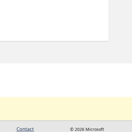
Contact
© 2026 Microsoft