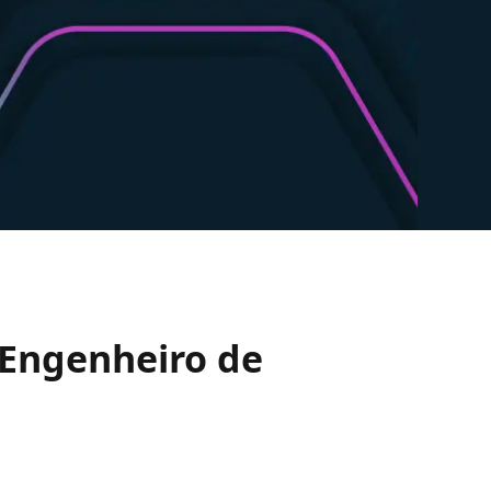
 Engenheiro de