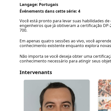
Langage: Portugais
Événements dans cette série:
4
Você está pronto para levar suas habilidades de 
engenheiros que já obtiveram a certificação DP-
700.
Em apenas quatro sessões ao vivo, você aprender
conhecimento existente enquanto explora novas
Não importa se você deseja obter uma certificaç
conhecimento necessário para atingir seus objet
Intervenants