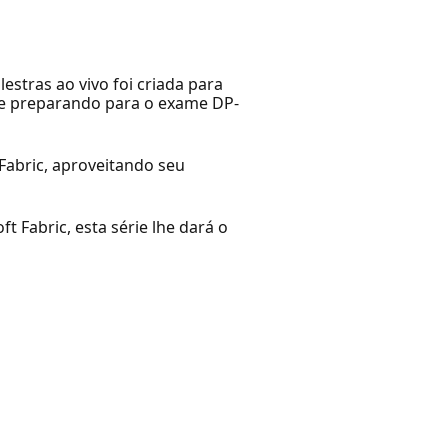
estras ao vivo foi criada para
 se preparando para o exame DP-
 Fabric, aproveitando seu
 Fabric, esta série lhe dará o