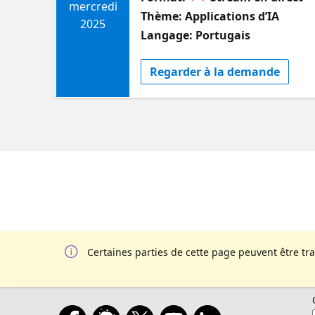
mercredi
Thème: Applications d’IA
2025
Langage: Portugais
Regarder à la demande
Certaines parties de cette page peuvent être tr