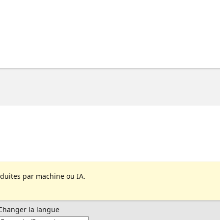
aduites par machine ou IA.
Changer la langue