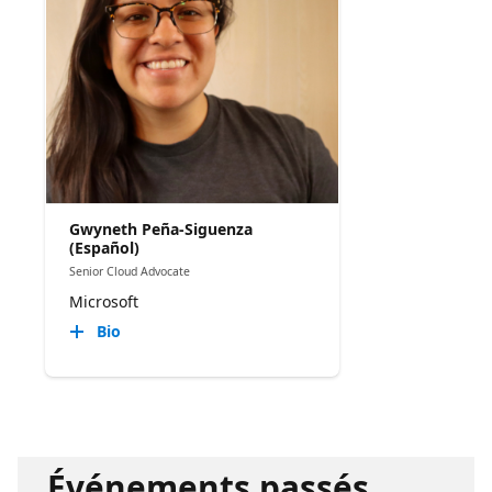
Gwyneth Peña-Siguenza
(Español)
Senior Cloud Advocate
Microsoft
Bio
Événements passés