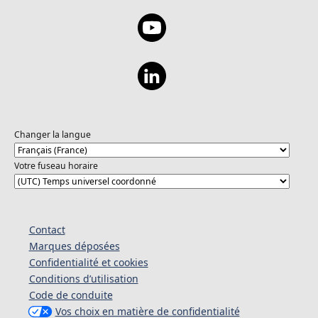
Changer la langue
Votre fuseau horaire
Contact
Marques déposées
Confidentialité et cookies
Conditions d’utilisation
Code de conduite
Vos choix en matière de confidentialité