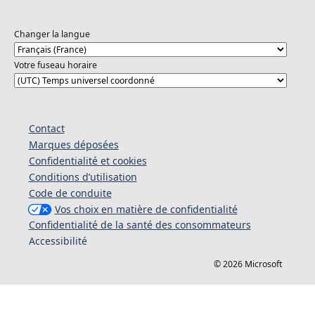
Changer la langue
Votre fuseau horaire
Contact
Marques déposées
Confidentialité et cookies
Conditions d’utilisation
Code de conduite
Vos choix en matière de confidentialité
Confidentialité de la santé des consommateurs
Accessibilité
© 2026 Microsoft