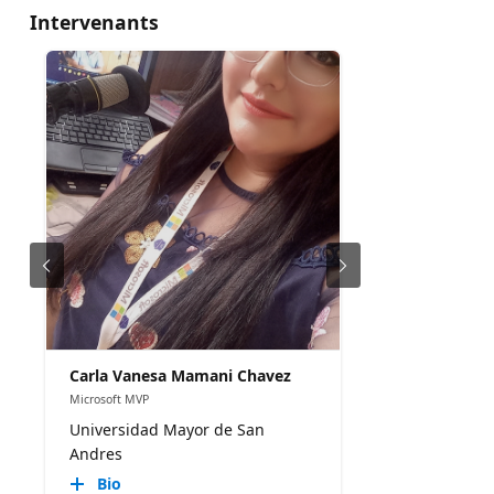
Intervenants
Carla Vanesa Mamani Chavez
Microsoft MVP
Universidad Mayor de San
Andres
Bio