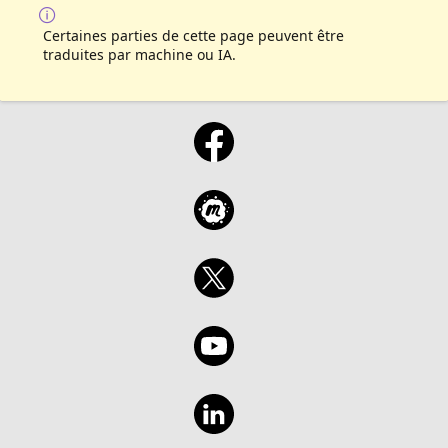
Samples
Certaines parties de cette page peuvent être
traduites par machine ou IA.