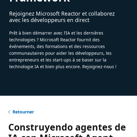
Rejoignez Microsoft Reactor et collaborez
avec les développeurs en direct
Prêt à bien démarrer avec l’IA et les dernières
technologies ? Microsoft Reactor fournit des
événements, des formations et des ressources
communautaires pour aider les développeurs, les
entrepreneurs et les start-ups à se baser sur la
technologie IA et bien plus encore. Rejoignez-nous !
Retourner
Construyendo agentes de