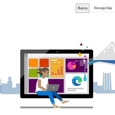
Busca
Descarga Edge