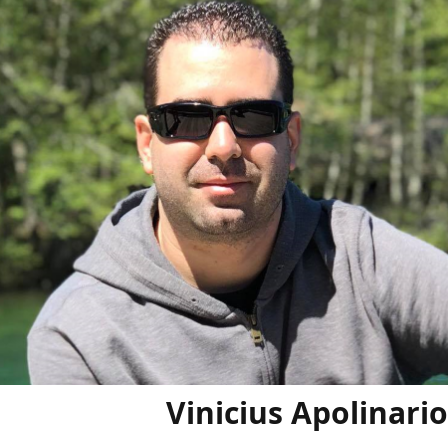
Vinicius Apolinario