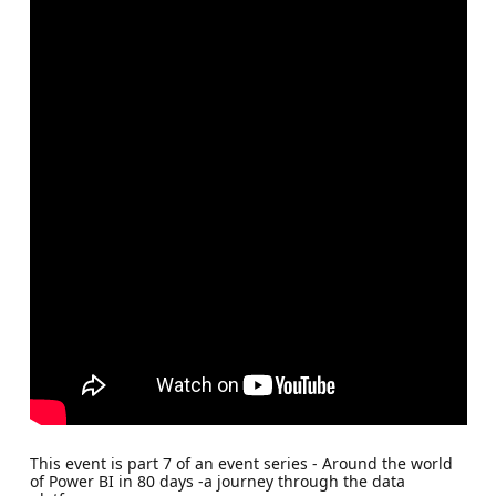
This event is part 7 of an event series - Around the world
of Power BI in 80 days -a journey through the data