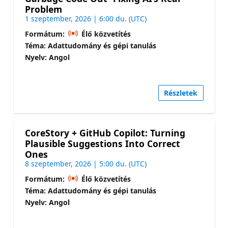
Problem
1 szeptember, 2026 | 6:00 du. (UTC)
Formátum:
Élő közvetítés
Téma: Adattudomány és gépi tanulás
Nyelv: Angol
Részletek
CoreStory + GitHub Copilot: Turning
Plausible Suggestions Into Correct
Ones
8 szeptember, 2026 | 5:00 du. (UTC)
Formátum:
Élő közvetítés
Téma: Adattudomány és gépi tanulás
Nyelv: Angol