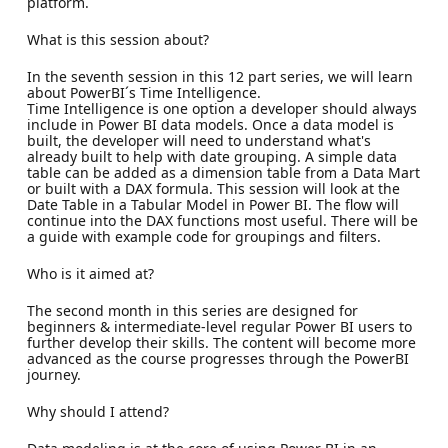
platform.
What is this session about?
In the seventh session in this 12 part series, we will learn
about PowerBI´s Time Intelligence.
Time Intelligence is one option a developer should always
include in Power BI data models. Once a data model is
built, the developer will need to understand what's
already built to help with date grouping. A simple data
table can be added as a dimension table from a Data Mart
or built with a DAX formula. This session will look at the
Date Table in a Tabular Model in Power BI. The flow will
continue into the DAX functions most useful. There will be
a guide with example code for groupings and filters.
Who is it aimed at?
The second month in this series are designed for
beginners & intermediate-level regular Power BI users to
further develop their skills. The content will become more
advanced as the course progresses through the PowerBI
journey.
Why should I attend?