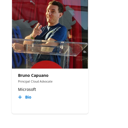
Bruno Capuano
Principal Cloud Advocate
Microsoft
Bio