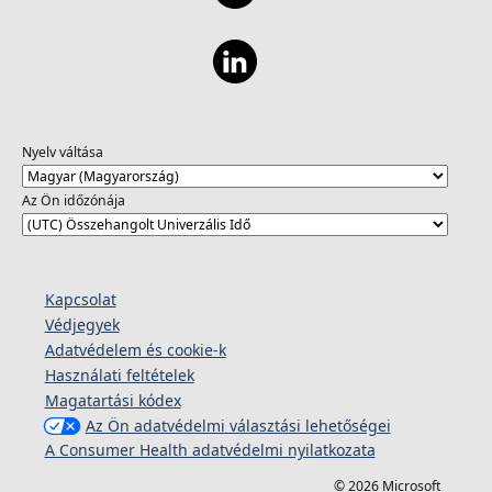
Nyelv váltása
Az Ön időzónája
Kapcsolat
Védjegyek
Adatvédelem és cookie-k
Használati feltételek
Magatartási kódex
Az Ön adatvédelmi választási lehetőségei
A Consumer Health adatvédelmi nyilatkozata
© 2026 Microsoft