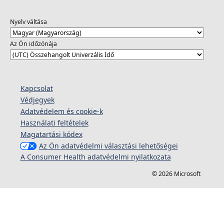
Nyelv váltása
Az Ön időzónája
Kapcsolat
Védjegyek
Adatvédelem és cookie-k
Használati feltételek
Magatartási kódex
Az Ön adatvédelmi választási lehetőségei
A Consumer Health adatvédelmi nyilatkozata
© 2026 Microsoft