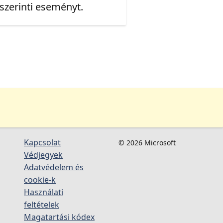
 szerinti eseményt.
Kapcsolat
© 2026 Microsoft
Védjegyek
Adatvédelem és
cookie-k
Használati
feltételek
Magatartási kódex