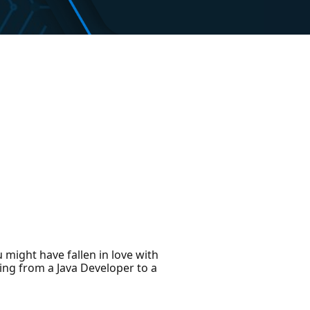
 might have fallen in love with
ving from a Java Developer to a