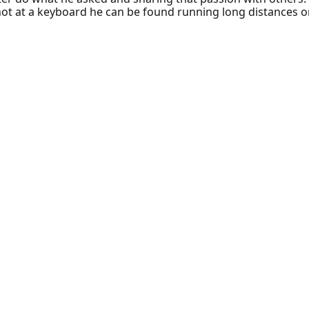
t at a keyboard he can be found running long distances or 