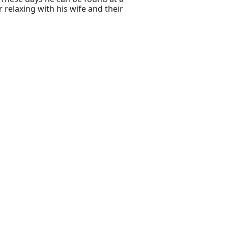
relaxing with his wife and their