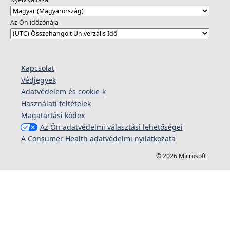
Az Ön időzónája
Kapcsolat
Védjegyek
Adatvédelem és cookie-k
Használati feltételek
Magatartási kódex
Az Ön adatvédelmi választási lehetőségei
A Consumer Health adatvédelmi nyilatkozata
© 2026 Microsoft