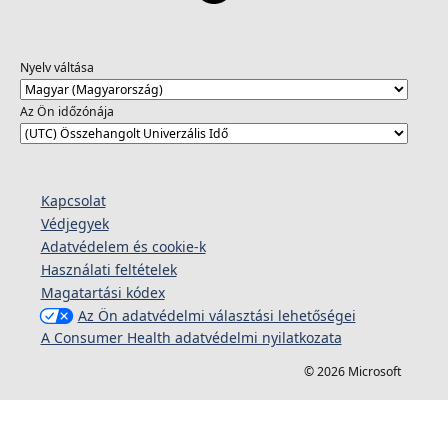
Nyelv váltása
Az Ön időzónája
Kapcsolat
Védjegyek
Adatvédelem és cookie-k
Használati feltételek
Magatartási kódex
Az Ön adatvédelmi választási lehetőségei
A Consumer Health adatvédelmi nyilatkozata
© 2026 Microsoft