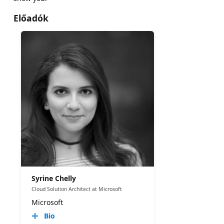
Előadók
Syrine Chelly
Cloud Solution Architect at Microsoft
Microsoft
Bio