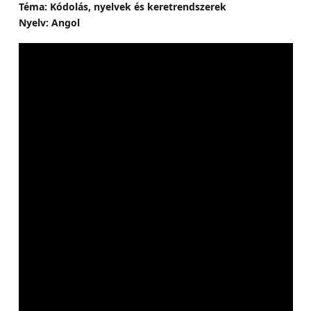
Téma: Kódolás, nyelvek és keretrendszerek
Nyelv: Angol