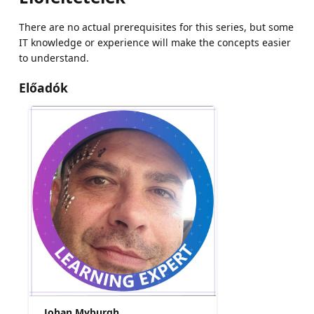
There are no actual prerequisites for this series, but some
IT knowledge or experience will make the concepts easier
to understand.
Előadók
Johan Myburgh