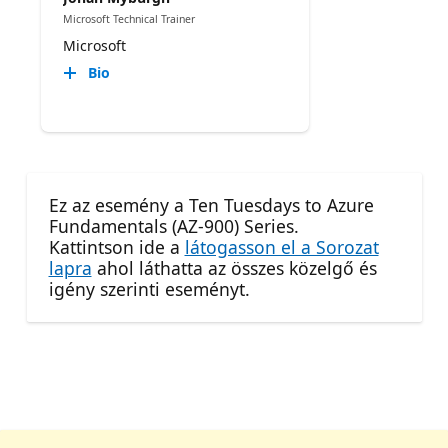
Microsoft Technical Trainer
Microsoft
Bio
Ez az esemény a Ten Tuesdays to Azure
Fundamentals (AZ-900) Series.
Kattintson ide a
látogasson el a Sorozat
lapra
ahol láthatta az összes közelgő és
igény szerinti eseményt.