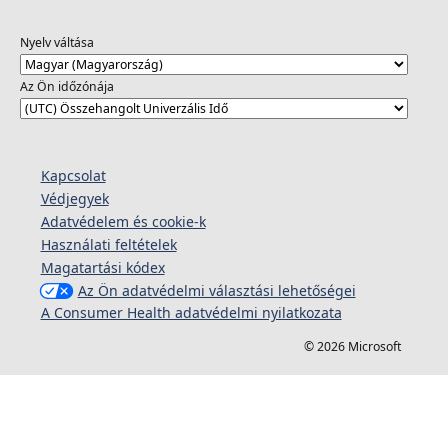
Nyelv váltása
Az Ön időzónája
Kapcsolat
Védjegyek
Adatvédelem és cookie-k
Használati feltételek
Magatartási kódex
Az Ön adatvédelmi választási lehetőségei
A Consumer Health adatvédelmi nyilatkozata
© 2026 Microsoft