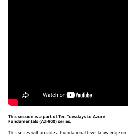
This session is a part of Ten Tuesdays to Azure
Fundamentals (AZ-900) series.
This series will provide a foundational level knowledge on