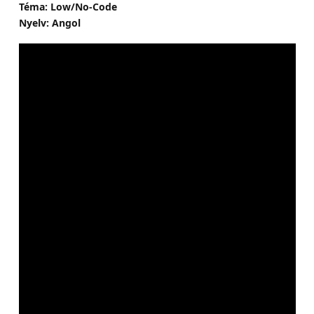
Téma: Low/No-Code
Nyelv: Angol