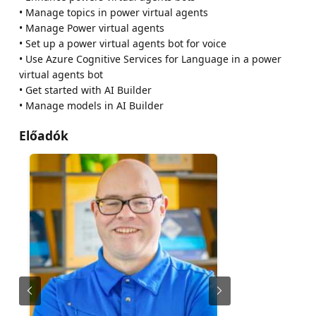
• Manage topics in power virtual agents
• Manage Power virtual agents
• Set up a power virtual agents bot for voice
• Use Azure Cognitive Services for Language in a power
virtual agents bot
• Get started with AI Builder
• Manage models in AI Builder
Előadók