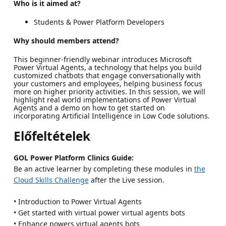
Who is it aimed at?
Students & Power Platform Developers
Why should members attend?
This beginner-friendly webinar introduces Microsoft
Power Virtual Agents, a technology that helps you build
customized chatbots that engage conversationally with
your customers and employees, helping business focus
more on higher priority activities. In this session, we will
highlight real world implementations of Power Virtual
Agents and a demo on how to get started on
incorporating Artificial Intelligence in Low Code solutions.
Előfeltételek
GOL Power Platform Clinics Guide:
Be an active learner by completing these modules in
the
Cloud Skills Challenge
after the Live session.
• Introduction to Power Virtual Agents
• Get started with virtual power virtual agents bots
• Enhance powers virtual agents bots