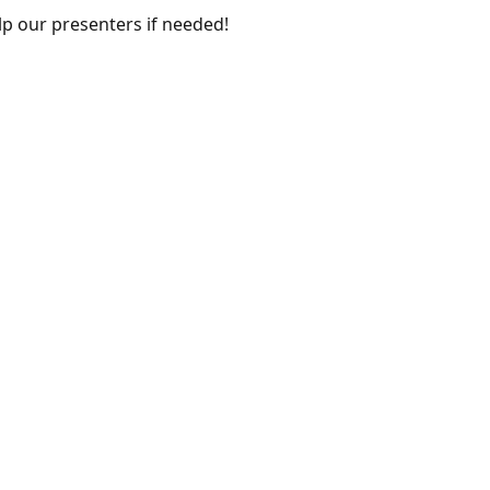
elp our presenters if needed!