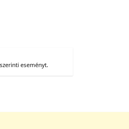
 szerinti eseményt.