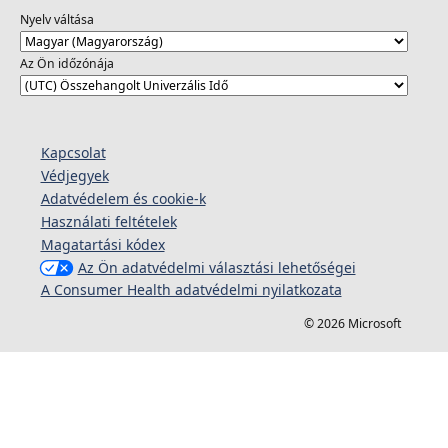
Nyelv váltása
Az Ön időzónája
Kapcsolat
Védjegyek
Adatvédelem és cookie-k
Használati feltételek
Magatartási kódex
Az Ön adatvédelmi választási lehetőségei
A Consumer Health adatvédelmi nyilatkozata
© 2026 Microsoft