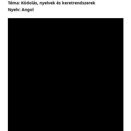
Téma: Kódolás, nyelvek és keretrendszerek
Nyelv: Angol