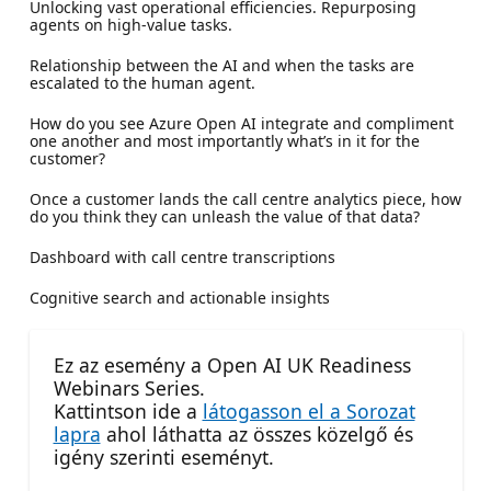
Unlocking vast operational efficiencies. Repurposing
agents on high-value tasks.
Relationship between the AI and when the tasks are
escalated to the human agent.
How do you see Azure Open AI integrate and compliment
one another and most importantly what’s in it for the
customer?
Once a customer lands the call centre analytics piece, how
do you think they can unleash the value of that data?
Dashboard with call centre transcriptions
Cognitive search and actionable insights
Ez az esemény a Open AI UK Readiness
Webinars Series.
Kattintson ide a
látogasson el a Sorozat
lapra
ahol láthatta az összes közelgő és
igény szerinti eseményt.