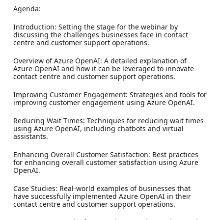
Agenda:
Introduction: Setting the stage for the webinar by
discussing the challenges businesses face in contact
centre and customer support operations.
Overview of Azure OpenAI: A detailed explanation of
Azure OpenAI and how it can be leveraged to innovate
contact centre and customer support operations.
Improving Customer Engagement: Strategies and tools for
improving customer engagement using Azure OpenAI.
Reducing Wait Times: Techniques for reducing wait times
using Azure OpenAI, including chatbots and virtual
assistants.
Enhancing Overall Customer Satisfaction: Best practices
for enhancing overall customer satisfaction using Azure
OpenAI.
Case Studies: Real-world examples of businesses that
have successfully implemented Azure OpenAI in their
contact centre and customer support operations.