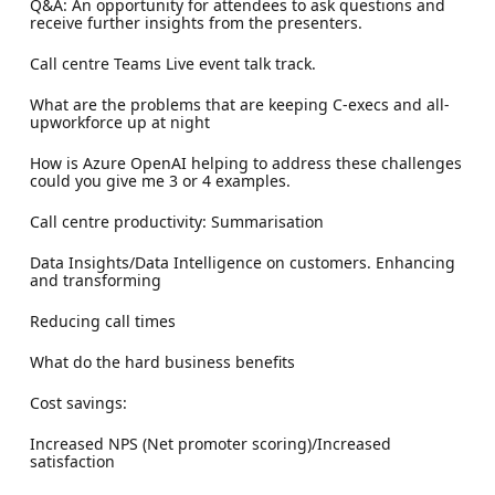
Q&A: An opportunity for attendees to ask questions and
receive further insights from the presenters.
Call centre Teams Live event talk track.
What are the problems that are keeping C-execs and all-
upworkforce up at night
How is Azure OpenAI helping to address these challenges
could you give me 3 or 4 examples.
Call centre productivity: Summarisation
Data Insights/Data Intelligence on customers. Enhancing
and transforming
Reducing call times
What do the hard business benefits
Cost savings:
Increased NPS (Net promoter scoring)/Increased
satisfaction