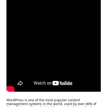
WordPress is one of the most popular content
management systems in the world, used by over 40% of