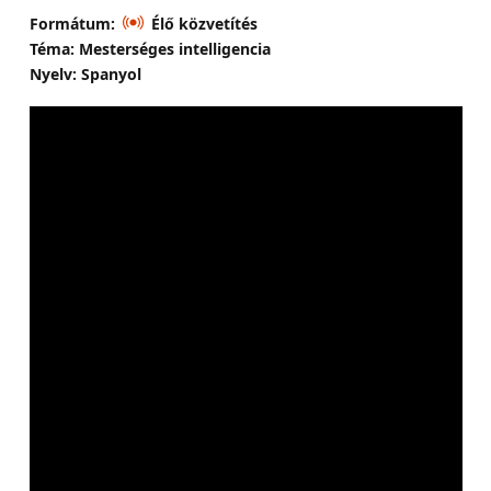
Formátum:
Élő közvetítés
Téma: Mesterséges intelligencia
Nyelv: Spanyol