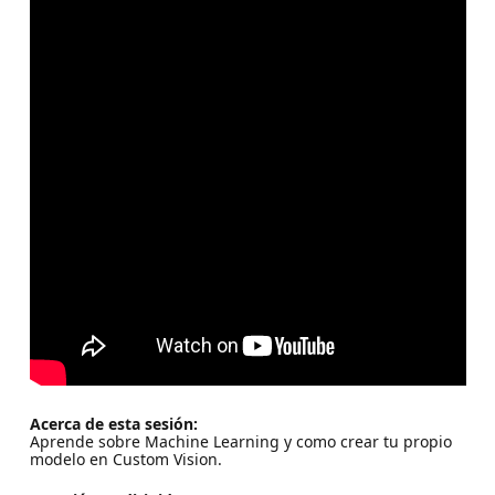
Acerca de esta sesión:
Aprende sobre Machine Learning y como crear tu propio
modelo en Custom Vision.