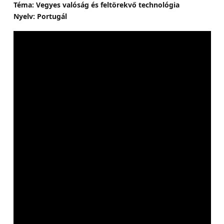
Téma: Vegyes valóság és feltörekvő technológia
Nyelv: Portugál