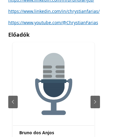
https://www.linkedin.com/in/chrystianfarias/
https://www.youtube.com/@ChrystianFarias
Előadók
Bruno dos Anjos