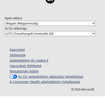
Nyelv váltása
Az Ön időzónája
Kapcsolat
Védjegyek
Adatvédelem és cookie-k
Használati feltételek
Magatartási kódex
Az Ön adatvédelmi választási lehetőségei
A Consumer Health adatvédelmi nyilatkozata
© 2026 Microsoft