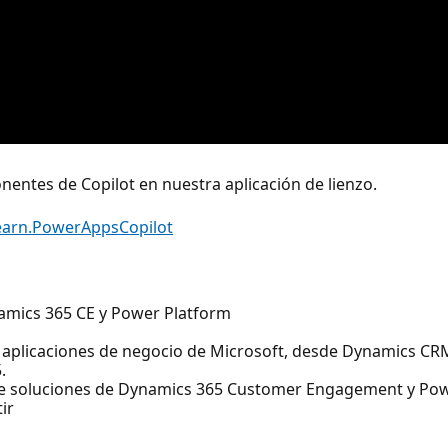
entes de Copilot en nuestra aplicación de lienzo.
Learn.PowerAppsCopilot
amics 365 CE y Power Platform
 aplicaciones de negocio de Microsoft, desde Dynamics CRM
.
 soluciones de Dynamics 365 Customer Engagement y Pow
ir