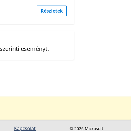
Részletek
 szerinti eseményt.
Kapcsolat
© 2026 Microsoft