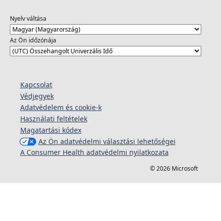
Nyelv váltása
Az Ön időzónája
Kapcsolat
Védjegyek
Adatvédelem és cookie-k
Használati feltételek
Magatartási kódex
Az Ön adatvédelmi választási lehetőségei
A Consumer Health adatvédelmi nyilatkozata
© 2026 Microsoft