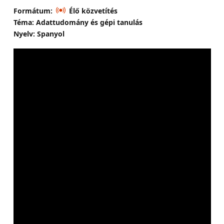
Formátum:
Élő közvetítés
Téma: Adattudomány és gépi tanulás
Nyelv: Spanyol