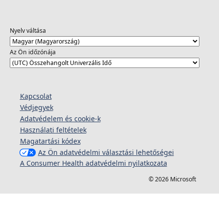
Nyelv váltása
Az Ön időzónája
Kapcsolat
Védjegyek
Adatvédelem és cookie-k
Használati feltételek
Magatartási kódex
Az Ön adatvédelmi választási lehetőségei
A Consumer Health adatvédelmi nyilatkozata
© 2026 Microsoft