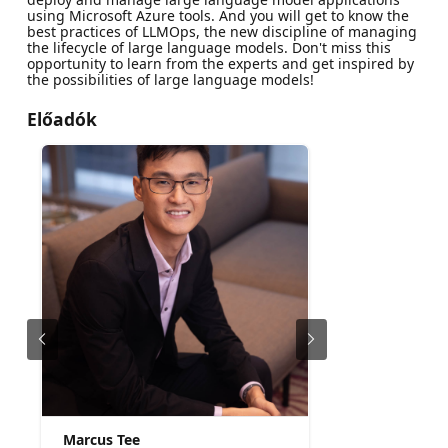
using Microsoft Azure tools. And you will get to know the
best practices of LLMOps, the new discipline of managing
the lifecycle of large language models. Don't miss this
opportunity to learn from the experts and get inspired by
the possibilities of large language models!
Előadók
Marcus Tee