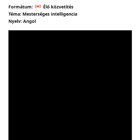
Formátum:
Élő közvetítés
Téma: Mesterséges intelligencia
Nyelv: Angol