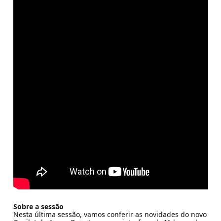
Sobre a sessão
Nesta última sessão, vamos conferir as novidades do novo