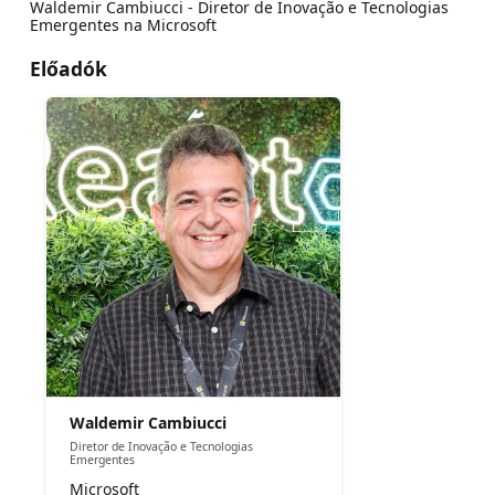
Waldemir Cambiucci - Diretor de Inovação e Tecnologias
Emergentes na Microsoft
Előadók
Waldemir Cambiucci
Diretor de Inovação e Tecnologias
Emergentes
Microsoft