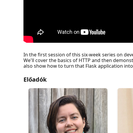
In the first session of this six-week series on 
We'll cover the basics of HTTP and then demonst
also show how to turn that Flask application int
Előadók