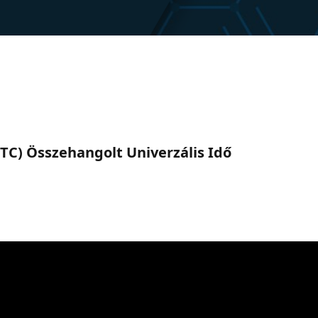
 (UTC) Összehangolt Univerzális Idő