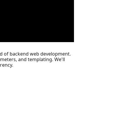
orld of backend web development.
meters, and templating. We'll
rency.