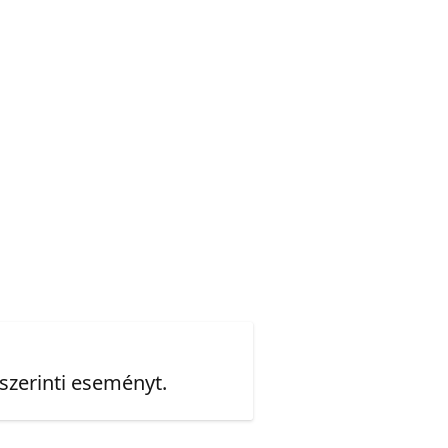
 szerinti eseményt.