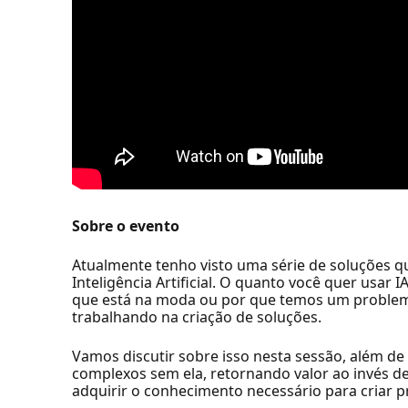
Sobre o evento
Atualmente tenho visto uma série de soluções q
Inteligência Artificial. O quanto você quer usar
que está na moda ou por que temos um problema
trabalhando na criação de soluções.
Vamos discutir sobre isso nesta sessão, além de
complexos sem ela, retornando valor ao invés 
adquirir o conhecimento necessário para criar p