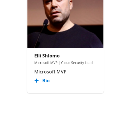
Elli Shlomo
Microsoft MVP | Cloud Security Lead
Microsoft MVP
Bio