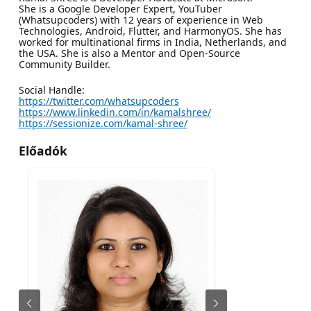
She is a Google Developer Expert, YouTuber
(Whatsupcoders) with 12 years of experience in Web
Technologies, Android, Flutter, and HarmonyOS. She has
worked for multinational firms in India, Netherlands, and
the USA. She is also a Mentor and Open-Source
Community Builder.
Social Handle:
https://twitter.com/whatsupcoders
https://www.linkedin.com/in/kamalshree/
https://sessionize.com/kamal-shree/
Előadók