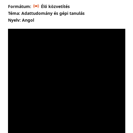
Formátum:
Élő közvetítés
Téma: Adattudomány és gépi tanulás
Nyelv: Angol