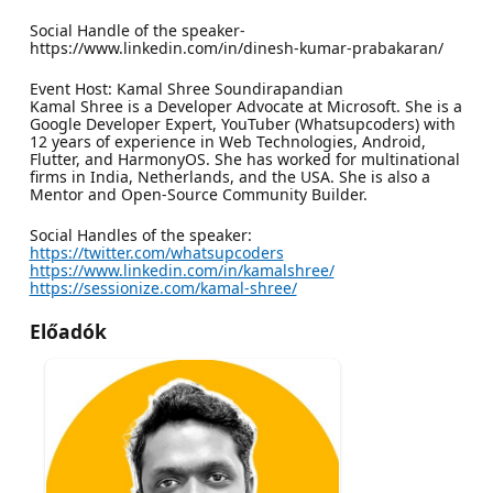
Social Handle of the speaker-
https://www.linkedin.com/in/dinesh-kumar-prabakaran/
Event Host: Kamal Shree Soundirapandian
Kamal Shree is a Developer Advocate at Microsoft. She is a
Google Developer Expert, YouTuber (Whatsupcoders) with
12 years of experience in Web Technologies, Android,
Flutter, and HarmonyOS. She has worked for multinational
firms in India, Netherlands, and the USA. She is also a
Mentor and Open-Source Community Builder.
Social Handles of the speaker:
https://twitter.com/whatsupcoders
https://www.linkedin.com/in/kamalshree/
https://sessionize.com/kamal-shree/
Előadók