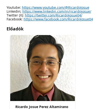
Youtube:
https://www.youtube.com/@RicardoJosue
Linkedin;
https://www.linkedin.com/in/ricardojosue/
Twitter (X):
https://twitter.com/RicardoJosue04/
Facebook:
https://www.facebook.com/RicardoJosue04
Előadók
Ricardo Josue Perez Altamirano