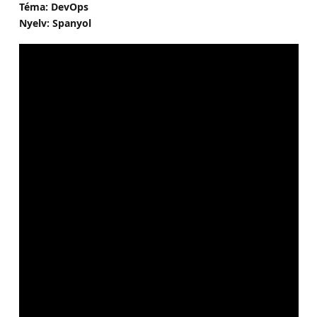
Téma: DevOps
Nyelv: Spanyol