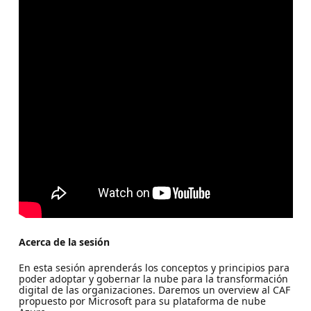
Acerca de la sesión
En esta sesión aprenderás los conceptos y principios para
poder adoptar y gobernar la nube para la transformación
digital de las organizaciones. Daremos un overview al CAF
propuesto por Microsoft para su plataforma de nube