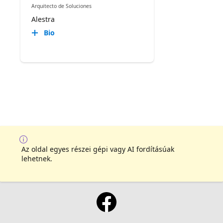
Arquitecto de Soluciones
Alestra
Bio
Az oldal egyes részei gépi vagy AI fordításúak
lehetnek.