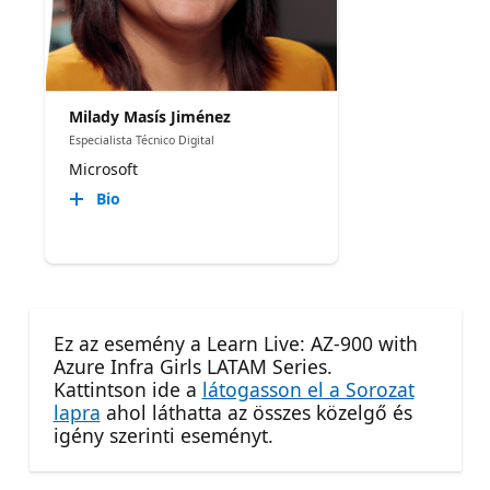
Milady Masís Jiménez
Especialista Técnico Digital
Microsoft
Bio
Ez az esemény a Learn Live: AZ-900 with
Azure Infra Girls LATAM Series.
Kattintson ide a
látogasson el a Sorozat
lapra
ahol láthatta az összes közelgő és
igény szerinti eseményt.