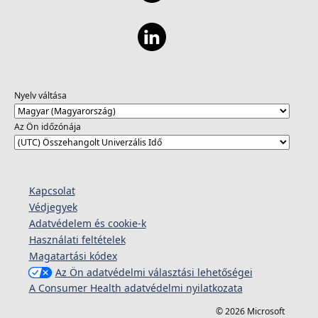
Nyelv váltása
Az Ön időzónája
Kapcsolat
Védjegyek
Adatvédelem és cookie-k
Használati feltételek
Magatartási kódex
Az Ön adatvédelmi választási lehetőségei
A Consumer Health adatvédelmi nyilatkozata
© 2026 Microsoft