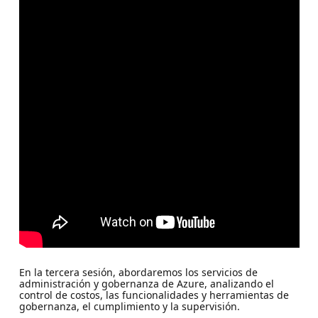
En la tercera sesión, abordaremos los servicios de
administración y gobernanza de Azure, analizando el
control de costos, las funcionalidades y herramientas de
gobernanza, el cumplimiento y la supervisión.