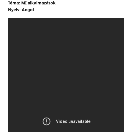
Téma: MI alkalmazások
Nyelv: Angol