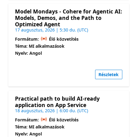
Model Mondays - Cohere for Agentic AI:
Models, Demos, and the Path to
Optimized Agent
17 augusztus, 2026 | 5:30 du. (UTC)
Formátum:
Élő közvetítés
Téma: MI alkalmazások
Nyelv: Angol
Részletek
Practical path to build AI-ready
application on App Service
18 augusztus, 2026 | 6:00 du. (UTC)
Formátum:
Élő közvetítés
Téma: MI alkalmazások
Nyelv: Angol