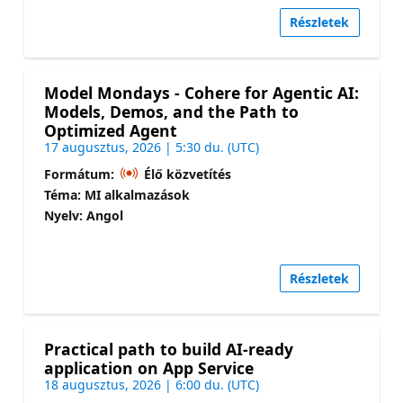
Részletek
Model Mondays - Cohere for Agentic AI:
Models, Demos, and the Path to
Optimized Agent
17 augusztus, 2026 | 5:30 du. (UTC)
Formátum:
Élő közvetítés
Téma: MI alkalmazások
Nyelv: Angol
Részletek
Practical path to build AI-ready
application on App Service
18 augusztus, 2026 | 6:00 du. (UTC)