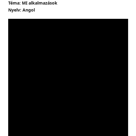
Téma: MI alkalmazások
Nyelv: Angol