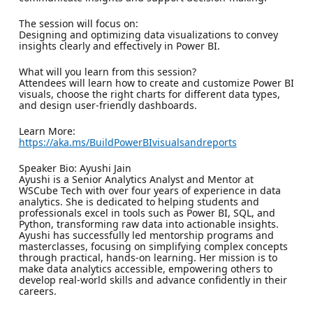
The session will focus on:
Designing and optimizing data visualizations to convey
insights clearly and effectively in Power BI.
What will you learn from this session?
Attendees will learn how to create and customize Power BI
visuals, choose the right charts for different data types,
and design user-friendly dashboards.
Learn More:
https://aka.ms/BuildPowerBIvisualsandreports
Speaker Bio: Ayushi Jain
Ayushi is a Senior Analytics Analyst and Mentor at
WSCube Tech with over four years of experience in data
analytics. She is dedicated to helping students and
professionals excel in tools such as Power BI, SQL, and
Python, transforming raw data into actionable insights.
Ayushi has successfully led mentorship programs and
masterclasses, focusing on simplifying complex concepts
through practical, hands-on learning. Her mission is to
make data analytics accessible, empowering others to
develop real-world skills and advance confidently in their
careers.