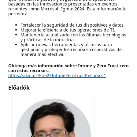
basadas en las innovaciones presentadas en eventos
recientes como Microsoft Ignite 2024. Esta información te
permitirá:
Fortalecer la seguridad de tus dispositivos y datos.
Mejorar la eficiencia de tus operaciones de TI.
Mantenerte actualizado con las últimas tecnologías
y prácticas de la industria.
Aplicar nuevas herramientas y técnicas para
gestionar y proteger los recursos corporativos de
manera más efectiva.
Obtenga más información sobre Intune y Zero Trust cero
con estos recursos:
https://aka.ms/Ene23IntuneZeroTrustRecursos1
Előadók