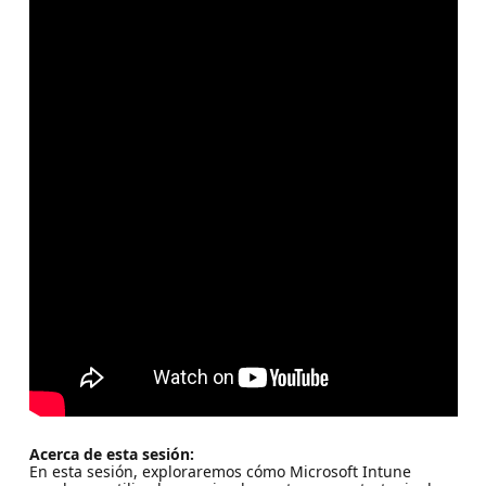
Acerca de esta sesión:
En esta sesión, exploraremos cómo Microsoft Intune