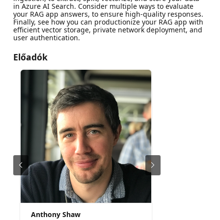
in Azure AI Search. Consider multiple ways to evaluate
your RAG app answers, to ensure high-quality responses.
Finally, see how you can productionize your RAG app with
efficient vector storage, private network deployment, and
user authentication.
Előadók
Anthony Shaw