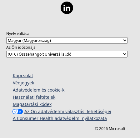
Nyelv váltása
Az Ön időzónája
Kapcsolat
Védjegyek
Adatvédelem és cookie-k
Használati feltételek
Magatartási kódex
Az Ön adatvédelmi választási lehetőségei
A Consumer Health adatvédelmi nyilatkozata
© 2026 Microsoft