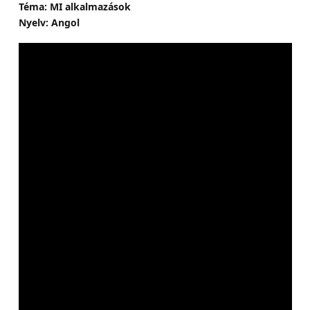
Téma: MI alkalmazások
Nyelv: Angol