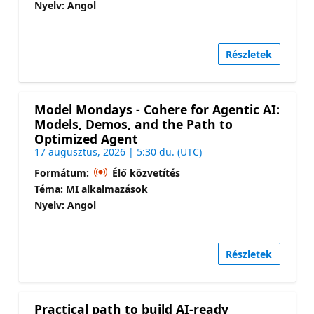
Nyelv: Angol
Részletek
Model Mondays - Cohere for Agentic AI:
Models, Demos, and the Path to
Optimized Agent
17 augusztus, 2026 | 5:30 du. (UTC)
Formátum:
Élő közvetítés
Téma: MI alkalmazások
Nyelv: Angol
Részletek
Practical path to build AI-ready