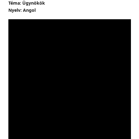
Téma: Ügynökök
Nyelv: Angol