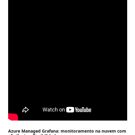
Azure Managed Grafana: monitoramento na nuvem com