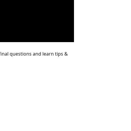
inal questions and learn tips &