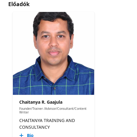
Előadók
Chaitanya R. Gaajula
Founder/Trainer /Advisor/Consultant/Content
Writer
CHAITANYA TRAINING AND
CONSULTANCY
Bio