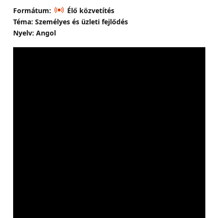
Formátum:
Élő közvetítés
Téma: Személyes és üzleti fejlődés
Nyelv: Angol