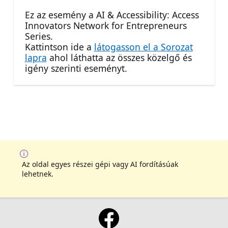
Ez az esemény a AI & Accessibility: Access
Innovators Network for Entrepreneurs
Series.
Kattintson ide a
látogasson el a Sorozat
lapra
ahol láthatta az összes közelgő és
igény szerinti eseményt.
Az oldal egyes részei gépi vagy AI fordításúak
lehetnek.