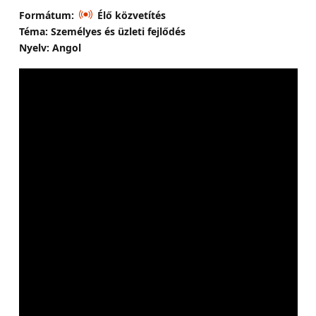
Formátum:
Élő közvetítés
Téma: Személyes és üzleti fejlődés
Nyelv: Angol