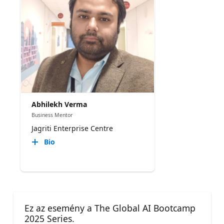
Abhilekh Verma
Business Mentor
Jagriti Enterprise Centre
Bio
Ez az esemény a The Global AI Bootcamp
2025 Series.