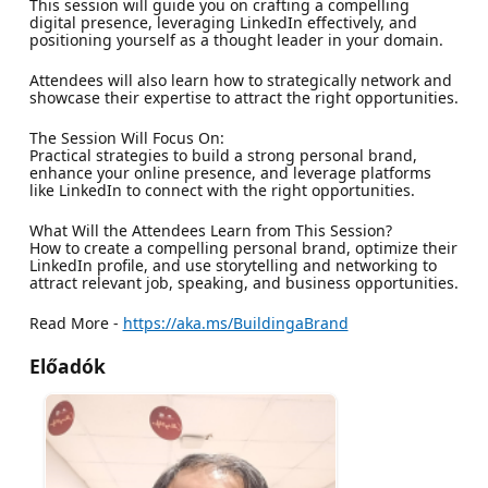
This session will guide you on crafting a compelling
digital presence, leveraging LinkedIn effectively, and
positioning yourself as a thought leader in your domain.
Attendees will also learn how to strategically network and
showcase their expertise to attract the right opportunities.
The Session Will Focus On:
Practical strategies to build a strong personal brand,
enhance your online presence, and leverage platforms
like LinkedIn to connect with the right opportunities.
What Will the Attendees Learn from This Session?
How to create a compelling personal brand, optimize their
LinkedIn profile, and use storytelling and networking to
attract relevant job, speaking, and business opportunities.
Read More -
https://aka.ms/BuildingaBrand
Előadók