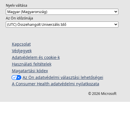
Nyelv váltása
Az Ön időzónája
Kapcsolat
Védjegyek
Adatvédelem és cookie-k
Használati feltételek
Magatartási kódex
Az Ön adatvédelmi választási lehetőségei
A Consumer Health adatvédelmi nyilatkozata
© 2026 Microsoft