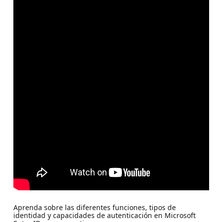
Aprenda sobre las diferentes funciones, tipos de
identidad y capacidades de autenticación en Microsoft