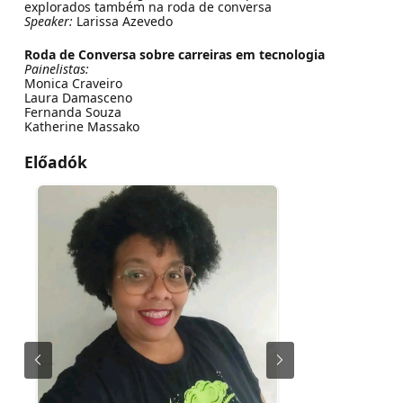
explorados também na roda de conversa
Speaker:
Larissa Azevedo
Roda de Conversa sobre carreiras em tecnologia
Painelistas:
Monica Craveiro
Laura Damasceno
Fernanda Souza
Katherine Massako
Előadók