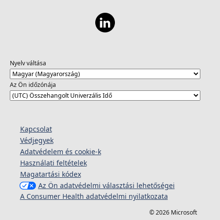
Nyelv váltása
Az Ön időzónája
Kapcsolat
Védjegyek
Adatvédelem és cookie-k
Használati feltételek
Magatartási kódex
Az Ön adatvédelmi választási lehetőségei
A Consumer Health adatvédelmi nyilatkozata
© 2026 Microsoft