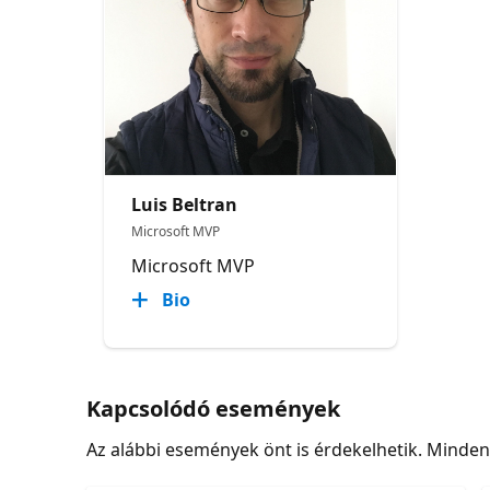
Luis Beltran
Microsoft MVP
Microsoft MVP
Bio
Kapcsolódó események
Az alábbi események önt is érdekelhetik. Minde