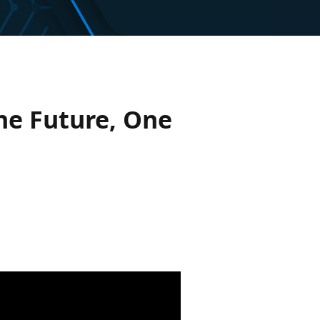
the Future, One