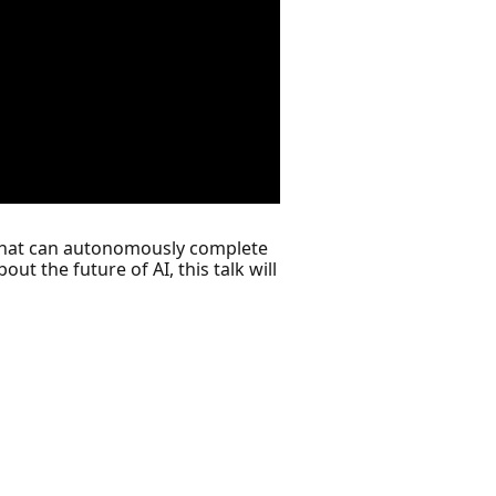
 that can autonomously complete
t the future of AI, this talk will